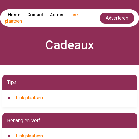
Home
Contact
Admin
Link
Adverteren
plaatsen
Cadeaux
Tips
Link plaatsen
Behang en Verf
Link plaatsen