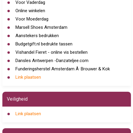
Voor Vaderdag
Online winkelen
Voor Moederdag
Marsell Shoes Amsterdam
Aanstekers bedrukken
Budgetgift.nl bedrukte tassen
Vishandel Fieret - online vis bestellen
Dansles Antwerpen -Danzateljee.com
Funderingsherstel Amsterdam Â· Brouwer & Kok
Link plaatsen
Veiligheid
Link plaatsen