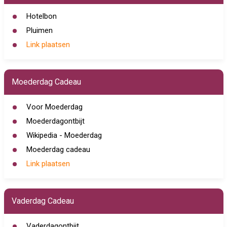
Hotelbon
Pluimen
Link plaatsen
Moederdag Cadeau
Voor Moederdag
Moederdagontbijt
Wikipedia - Moederdag
Moederdag cadeau
Link plaatsen
Vaderdag Cadeau
Vaderdagontbijt