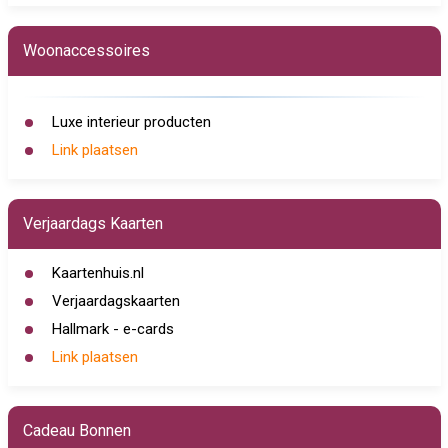
Woonaccessoires
Luxe interieur producten
Link plaatsen
Verjaardags Kaarten
Kaartenhuis.nl
Verjaardagskaarten
Hallmark - e-cards
Link plaatsen
Cadeau Bonnen