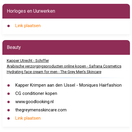
Horloges en Uurwerken
Link plaatsen
Beauty
Kapper Utrecht - Schiffer
Arabische verzorgingsproducten online kopen - Safrana Cosmetics
Hydrating face cream for men - The Grey Men's Skincare
Kapper Krimpen aan den IJssel - Moniques Hairfashion
CG conditioner kopen
www.goodlooking.nl
thegreymensskincare.com
Link plaatsen