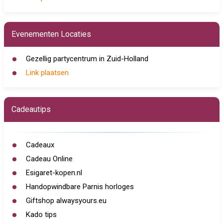
Evenementen Locaties
Gezellig partycentrum in Zuid-Holland
Link plaatsen
Cadeautips
Cadeaux
Cadeau Online
Esigaret-kopen.nl
Handopwindbare Parnis horloges
Giftshop alwaysyours.eu
Kado tips