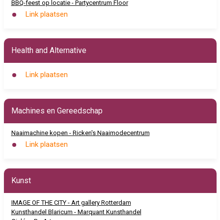
BBQ-feest op locatie - Partycentrum Floor
Link plaatsen
Health and Alternative
Link plaatsen
Machines en Gereedschap
Naaimachine kopen - Ricken's Naaimodecentrum
Link plaatsen
Kunst
IMAGE OF THE CITY - Art gallery Rotterdam
Kunsthandel Blaricum - Marquant Kunsthandel