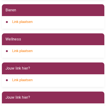
Bieren
Link plaatsen
Wellness
Link plaatsen
Jouw link hier?
Link plaatsen
Jouw link hier?