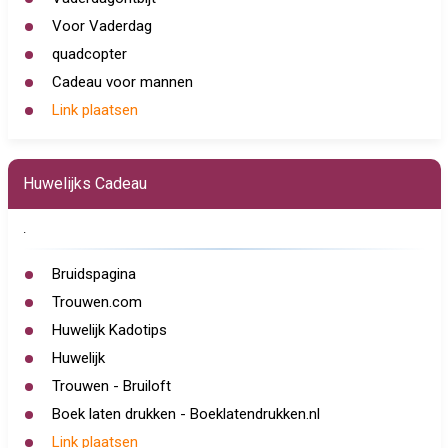
Voor Vaderdag
quadcopter
Cadeau voor mannen
Link plaatsen
Huwelijks Cadeau
.
Bruidspagina
Trouwen.com
Huwelijk Kadotips
Huwelijk
Trouwen - Bruiloft
Boek laten drukken - Boeklatendrukken.nl
Link plaatsen