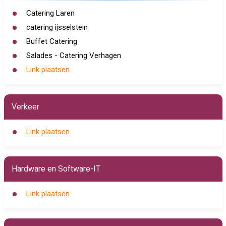
Catering Laren
catering ijsselstein
Buffet Catering
Salades - Catering Verhagen
Link plaatsen
Verkeer
Link plaatsen
Hardware en Software-IT
Link plaatsen