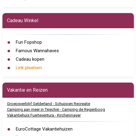
Cadeau Winkel
Fun Fopshop
Famous Wannahaves
Cadeau kopen
Link plaatsen
Vakantie en Reizen
Groepsverblijf Gelderland - Schuppen Recreatie
Camping aan meer in Tsjechië - Camping de Regenboog
Vakantiehuis Fuerteventura - Kirchenmayer
EuroCottage Vakantiehuizen