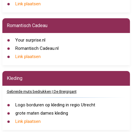
Link plaatsen
Romantisch Cadeau
Your surprise.nl
Romantisch Cadeau.nl
Link plaatsen
Kleding
Gebreide muts bedrukken | De Breigigant
Logo borduren op kleding in regio Utrecht
grote maten dames kleding
Link plaatsen